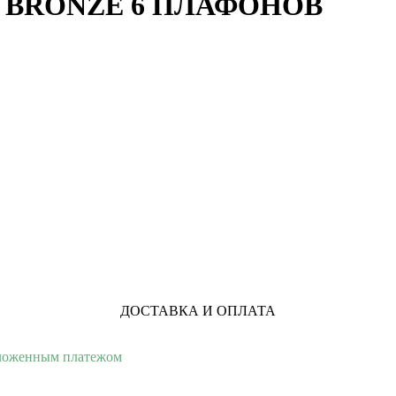
 BRONZE 6 ПЛАФОНОВ
ДОСТАВКА И ОПЛАТА
аложенным платежом