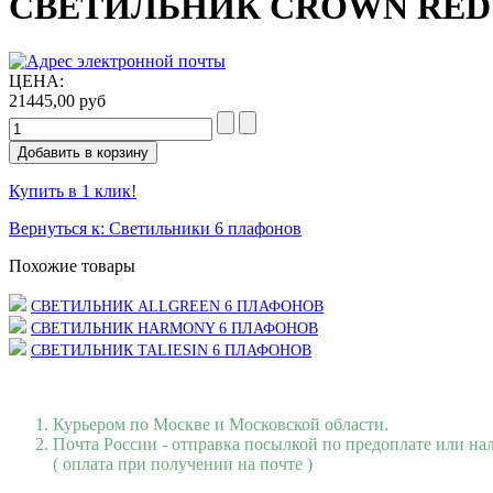
СВЕТИЛЬНИК CROWN RED
ЦЕНА:
21445,00 руб
Купить в 1 клик!
Вернуться к: Светильники 6 плафонов
Похожие товары
СВЕТИЛЬНИК ALLGREEN 6 ПЛАФОНОВ
СВЕТИЛЬНИК HARMONY 6 ПЛАФОНОВ
СВЕТИЛЬНИК TALIESIN 6 ПЛАФОНОВ
Курьером по Москве и Московской области.
Почта России - отправка посылкой по предоплате или н
( оплата при получении на почте )