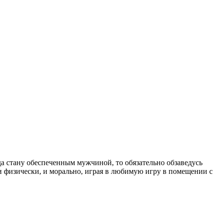
да стану обеспеченным мужчиной, то обязательно обзаведусь
 и физически, и морально, играя в любимую игру в помещении с