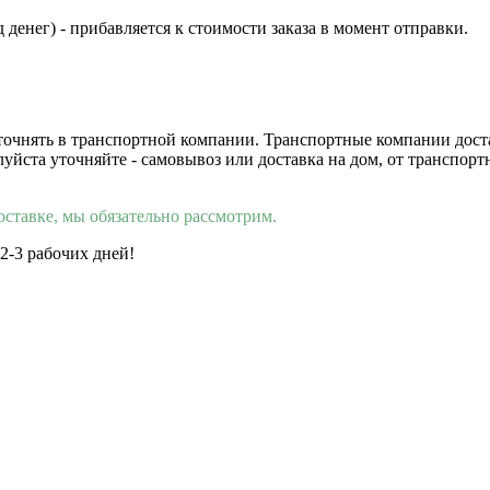
 денег) - прибавляется к стоимости заказа в момент отправки.
 уточнять в транспортной компании. Транспортные компании дос
луйста уточняйте - самовывоз или доставка на дом, от транспор
оставке, мы обязательно рассмотрим.
 2-3 рабочих дней!