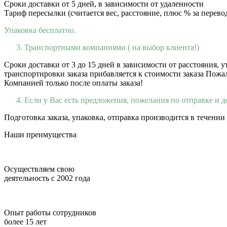
Сроки доставки от 5 дней, в зависимости от удаленности
Тариф пересылки (считается вес, расстояние, плюс % за перевод
Упаковка бесплатно.
Транспортными компаниями ( на выбор клиента!)
Сроки доставки от 3 до 15 дней в зависимости от расстояния,
транспортировки заказа прибавляется к стоимости заказа Пожа
Компанией только после оплаты заказа!
Если у Вас есть предложения, пожелания по отправке и д
Подготовка заказа, упаковка, отправка производится в течении
Наши преимущества
Осуществляем свою
деятельность с 2002 года
Опыт работы сотрудников
более 15 лет