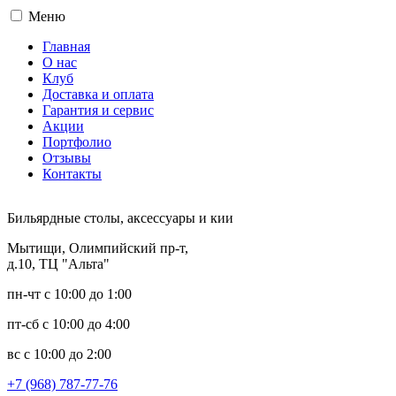
Меню
Главная
О нас
Клуб
Доставка и оплата
Гарантия и сервис
Акции
Портфолио
Отзывы
Контакты
Бильярдные столы, аксессуары и кии
Мытищи, Олимпийский пр-т,
д.10, ТЦ "Альта"
пн-чт с 10:00 до 1:00
пт-сб с 10:00 до 4:00
вс с 10:00 до 2:00
+7 (968) 787-77-76