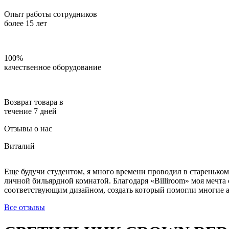
Опыт работы сотрудников
более 15 лет
100%
качественное оборудование
Возврат товара в
течение 7 дней
Отзывы о нас
Виталий
Еще будучи студентом, я много времени проводил в стареньком
личной бильярдной комнатой. Благодаря «Billiroom» моя мечта 
соответствующим дизайном, создать который помогли многие ак
Все отзывы