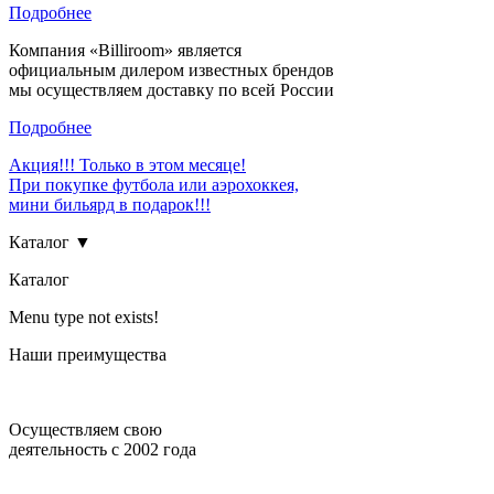
Подробнее
Компания «Billiroom» является
официальным дилером известных брендов
мы осуществляем доставку по всей России
Подробнее
Акция!!! Только в этом месяце!
При покупке футбола или аэрохоккея,
мини бильярд в подарок!!!
Каталог ▼
Каталог
Menu type not exists!
Наши преимущества
Осуществляем свою
деятельность с 2002 года