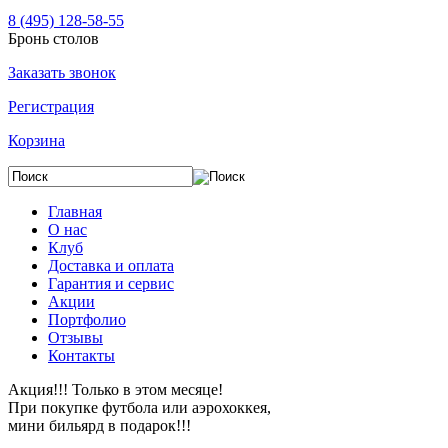
8 (495) 128-58-55
Бронь столов
Заказать звонок
Регистрация
Корзина
Главная
О нас
Клуб
Доставка и оплата
Гарантия и сервис
Акции
Портфолио
Отзывы
Контакты
Акция!!! Только в этом месяце!
При покупке футбола или аэрохоккея,
мини бильярд в подарок!!!