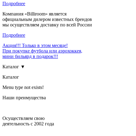
Подробнее
Компания «Billiroom» является
официальным дилером известных брендов
мы осуществляем доставку по всей России
Подробнее
Акция!!! Только в этом месяце!
При покупке футбола или аэрохоккея,
мини бильярд в подарок!!!
Каталог ▼
Каталог
Menu type not exists!
Наши преимущества
Осуществляем свою
деятельность с 2002 года