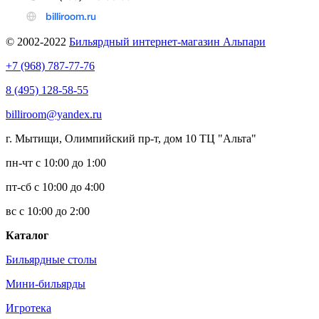
© 2002-2022
Бильярдный интернет-магазин Альпари
+7 (968) 787-77-76
8 (495) 128-58-55
billiroom@yandex.ru
г. Мытищи, Олимпийский пр-т, дом 10 ТЦ "Альта"
пн-чт с 10:00 до 1:00
пт-сб с 10:00 до 4:00
вс с 10:00 до 2:00
Каталог
Бильярдные столы
Мини-бильярды
Игротека