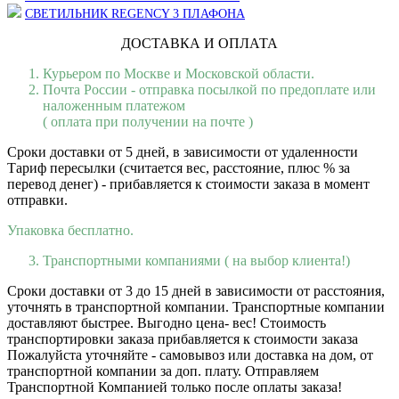
СВЕТИЛЬНИК REGENCY 3 ПЛАФОНА
ДОСТАВКА И ОПЛАТА
Курьером по Москве и Московской области.
Почта России - отправка посылкой по предоплате или
наложенным платежом
( оплата при получении на почте )
Сроки доставки от 5 дней, в зависимости от удаленности
Тариф пересылки (считается вес, расстояние, плюс % за
перевод денег) - прибавляется к стоимости заказа в момент
отправки.
Упаковка бесплатно.
Транспортными компаниями ( на выбор клиента!)
Сроки доставки от 3 до 15 дней в зависимости от расстояния,
уточнять в транспортной компании. Транспортные компании
доставляют быстрее. Выгодно цена- вес! Стоимость
транспортировки заказа прибавляется к стоимости заказа
Пожалуйста уточняйте - самовывоз или доставка на дом, от
транспортной компании за доп. плату. Отправляем
Транспортной Компанией только после оплаты заказа!