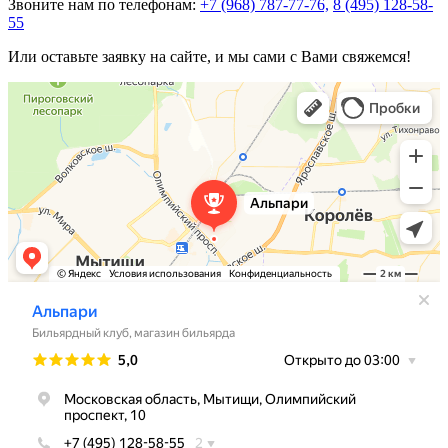
Звоните нам по телефонам:
+7 (968) 787-77-76,
8 (495) 128-58-
55
Или оставьте заявку на сайте, и мы сами с Вами свяжемся!