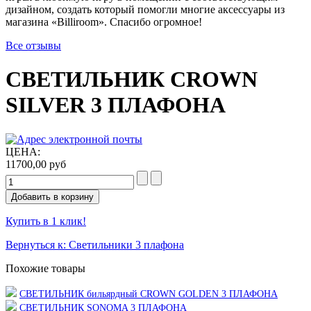
дизайном, создать который помогли многие аксессуары из
магазина «Billiroom». Спасибо огромное!
Все отзывы
СВЕТИЛЬНИК CROWN
SILVER 3 ПЛАФОНА
ЦЕНА:
11700,00 руб
Купить в 1 клик!
Вернуться к: Светильники 3 плафона
Похожие товары
СВЕТИЛЬНИК бильярдный CROWN GOLDEN 3 ПЛАФОНА
СВЕТИЛЬНИК SONOMA 3 ПЛАФОНА