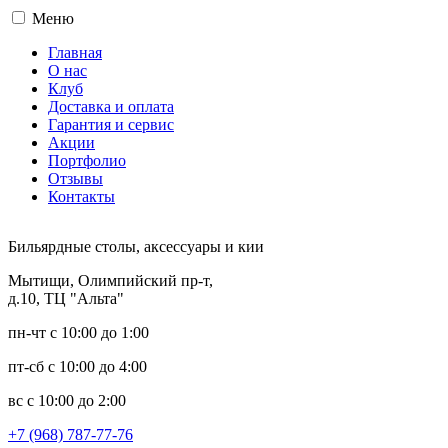
Меню
Главная
О нас
Клуб
Доставка и оплата
Гарантия и сервис
Акции
Портфолио
Отзывы
Контакты
Бильярдные столы, аксессуары и кии
Мытищи, Олимпийский пр-т,
д.10, ТЦ "Альта"
пн-чт с 10:00 до 1:00
пт-сб с 10:00 до 4:00
вс с 10:00 до 2:00
+7 (968) 787-77-76