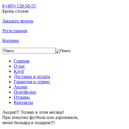
8 (495) 128-58-55
Бронь столов
Заказать звонок
Регистрация
Корзина
Главная
О нас
Клуб
Доставка и оплата
Гарантия и сервис
Акции
Портфолио
Отзывы
Контакты
Акция!!! Только в этом месяце!
При покупке футбола или аэрохоккея,
мини бильярд в подарок!!!