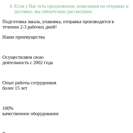
Если у Вас есть предложения, пожелания по отправке и
доставке, мы обязательно рассмотрим.
Подготовка заказа, упаковка, отправка производится в
течении 2-3 рабочих дней!
Наши преимущества
Осуществляем свою
деятельность с 2002 года
Опыт работы сотрудников
более 15 лет
100%
качественное оборудование