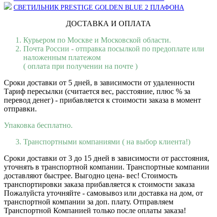
СВЕТИЛЬНИК PRESTIGE GOLDEN BLUE 2 ПЛАФОНА
ДОСТАВКА И ОПЛАТА
Курьером по Москве и Московской области.
Почта России - отправка посылкой по предоплате или
наложенным платежом
( оплата при получении на почте )
Сроки доставки от 5 дней, в зависимости от удаленности
Тариф пересылки (считается вес, расстояние, плюс % за
перевод денег) - прибавляется к стоимости заказа в момент
отправки.
Упаковка бесплатно.
Транспортными компаниями ( на выбор клиента!)
Сроки доставки от 3 до 15 дней в зависимости от расстояния,
уточнять в транспортной компании. Транспортные компании
доставляют быстрее. Выгодно цена- вес! Стоимость
транспортировки заказа прибавляется к стоимости заказа
Пожалуйста уточняйте - самовывоз или доставка на дом, от
транспортной компании за доп. плату. Отправляем
Транспортной Компанией только после оплаты заказа!