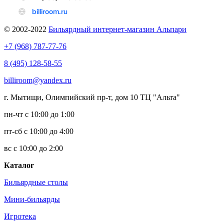
© 2002-2022
Бильярдный интернет-магазин Альпари
+7 (968) 787-77-76
8 (495) 128-58-55
billiroom@yandex.ru
г. Мытищи, Олимпийский пр-т, дом 10 ТЦ "Альта"
пн-чт с 10:00 до 1:00
пт-сб с 10:00 до 4:00
вс с 10:00 до 2:00
Каталог
Бильярдные столы
Мини-бильярды
Игротека