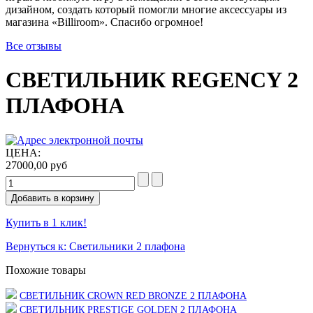
дизайном, создать который помогли многие аксессуары из
магазина «Billiroom». Спасибо огромное!
Все отзывы
СВЕТИЛЬНИК REGENCY 2
ПЛАФОНА
ЦЕНА:
27000,00 руб
Купить в 1 клик!
Вернуться к: Светильники 2 плафона
Похожие товары
СВЕТИЛЬНИК CROWN RED BRONZE 2 ПЛАФОНА
СВЕТИЛЬНИК PRESTIGE GOLDEN 2 ПЛАФОНА