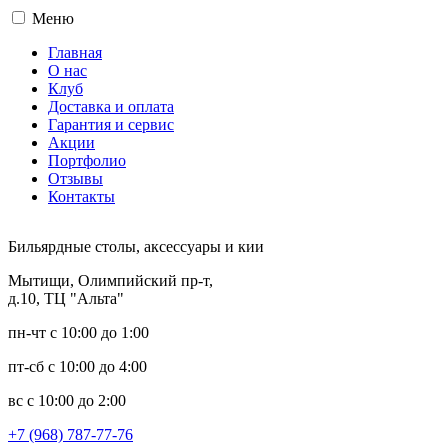
Меню
Главная
О нас
Клуб
Доставка и оплата
Гарантия и сервис
Акции
Портфолио
Отзывы
Контакты
Бильярдные столы, аксессуары и кии
Мытищи, Олимпийский пр-т,
д.10, ТЦ "Альта"
пн-чт с 10:00 до 1:00
пт-сб с 10:00 до 4:00
вс с 10:00 до 2:00
+7 (968) 787-77-76