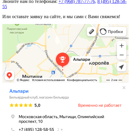
Звоните нам по телефонам:
+7 (968) 787-77-76,
8 (495) 128-58-
55
Или оставьте заявку на сайте, и мы сами с Вами свяжемся!