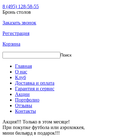
8 (495) 128-58-55
Бронь столов
Заказать звонок
Регистрация
Корзина
Главная
О нас
Клуб
Доставка и оплата
Гарантия и сервис
Акции
Портфолио
Отзывы
Контакты
Акция!!! Только в этом месяце!
При покупке футбола или аэрохоккея,
мини бильярд в подарок!!!