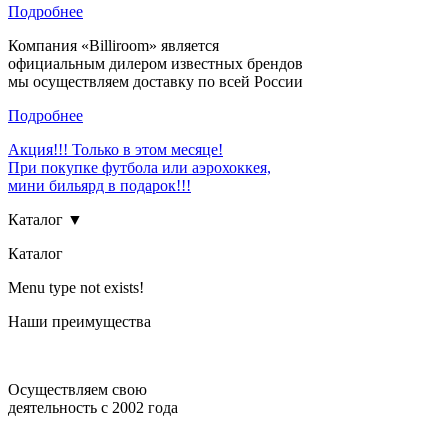
Подробнее
Компания «Billiroom» является
официальным дилером известных брендов
мы осуществляем доставку по всей России
Подробнее
Акция!!! Только в этом месяце!
При покупке футбола или аэрохоккея,
мини бильярд в подарок!!!
Каталог ▼
Каталог
Menu type not exists!
Наши преимущества
Осуществляем свою
деятельность с 2002 года