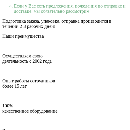
Если у Вас есть предложения, пожелания по отправке и
доставке, мы обязательно рассмотрим.
Подготовка заказа, упаковка, отправка производится в
течении 2-3 рабочих дней!
Наши преимущества
Осуществляем свою
деятельность с 2002 года
Опыт работы сотрудников
более 15 лет
100%
качественное оборудование