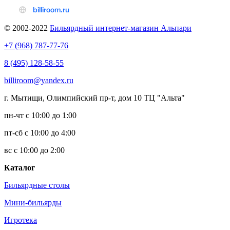
© 2002-2022
Бильярдный интернет-магазин Альпари
+7 (968) 787-77-76
8 (495) 128-58-55
billiroom@yandex.ru
г. Мытищи, Олимпийский пр-т, дом 10 ТЦ "Альта"
пн-чт с 10:00 до 1:00
пт-сб с 10:00 до 4:00
вс с 10:00 до 2:00
Каталог
Бильярдные столы
Мини-бильярды
Игротека