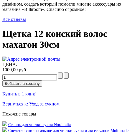
дизайном, создать который помогли многие аксессуары из
магазина «Billiroom». Спасибо огромное!
Все отзывы
Щетка 12 конский волос
махагон 30см
ЦЕНА:
1000,00 руб
Купить в 1 клик!
Вернуться к: Уход за сукном
Похожие товары
Станок для чистки сукна Norditalia
Средство универсальное для чистки сукна и аксессуаров Multimade