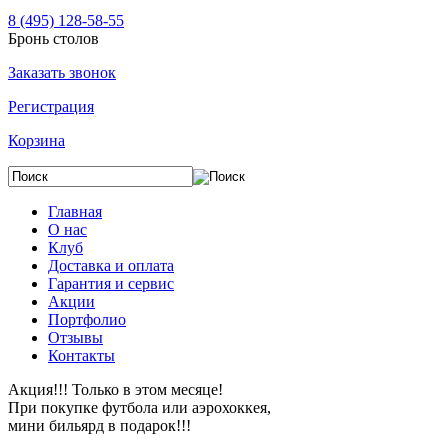
8 (495) 128-58-55
Бронь столов
Заказать звонок
Регистрация
Корзина
Главная
О нас
Клуб
Доставка и оплата
Гарантия и сервис
Акции
Портфолио
Отзывы
Контакты
Акция!!! Только в этом месяце!
При покупке футбола или аэрохоккея,
мини бильярд в подарок!!!