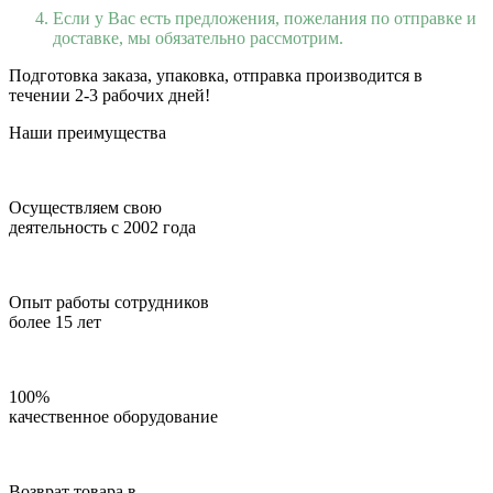
Если у Вас есть предложения, пожелания по отправке и
доставке, мы обязательно рассмотрим.
Подготовка заказа, упаковка, отправка производится в
течении 2-3 рабочих дней!
Наши преимущества
Осуществляем свою
деятельность с 2002 года
Опыт работы сотрудников
более 15 лет
100%
качественное оборудование
Возврат товара в