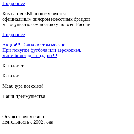
Подробнее
Компания «Billiroom» является
официальным дилером известных брендов
мы осуществляем доставку по всей России
Подробнее
Акция!!! Только в этом месяце!
При покупке футбола или аэрохоккея,
мини бильярд в подарок!!!
Каталог ▼
Каталог
Menu type not exists!
Наши преимущества
Осуществляем свою
деятельность с 2002 года