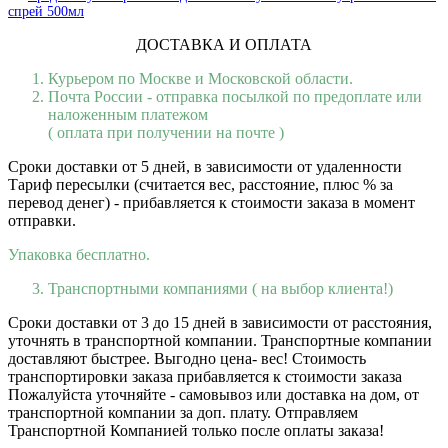
спрей 500мл
ДОСТАВКА И ОПЛАТА
Курьером по Москве и Московской области.
Почта России - отправка посылкой по предоплате или
наложенным платежом
( оплата при получении на почте )
Сроки доставки от 5 дней, в зависимости от удаленности
Тариф пересылки (считается вес, расстояние, плюс % за
перевод денег) - прибавляется к стоимости заказа в момент
отправки.
Упаковка бесплатно.
Транспортными компаниями ( на выбор клиента!)
Сроки доставки от 3 до 15 дней в зависимости от расстояния,
уточнять в транспортной компании. Транспортные компании
доставляют быстрее. Выгодно цена- вес! Стоимость
транспортировки заказа прибавляется к стоимости заказа
Пожалуйста уточняйте - самовывоз или доставка на дом, от
транспортной компании за доп. плату. Отправляем
Транспортной Компанией только после оплаты заказа!