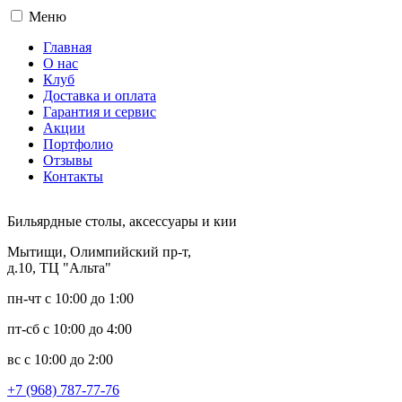
Меню
Главная
О нас
Клуб
Доставка и оплата
Гарантия и сервис
Акции
Портфолио
Отзывы
Контакты
Бильярдные столы, аксессуары и кии
Мытищи, Олимпийский пр-т,
д.10, ТЦ "Альта"
пн-чт с 10:00 до 1:00
пт-сб с 10:00 до 4:00
вс с 10:00 до 2:00
+7 (968) 787-77-76