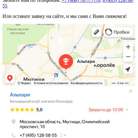
Звоните нам по телефонам:
+7 (968) 787-77-76,
8 (495) 128-58-
55
Или оставьте заявку на сайте, и мы сами с Вами свяжемся!