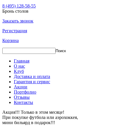
8 (495) 128-58-55
Бронь столов
Заказать звонок
Регистрация
Корзина
Главная
О нас
Клуб
Доставка и оплата
Гарантия и сервис
Акции
Портфолио
Отзывы
Контакты
Акция!!! Только в этом месяце!
При покупке футбола или аэрохоккея,
мини бильярд в подарок!!!