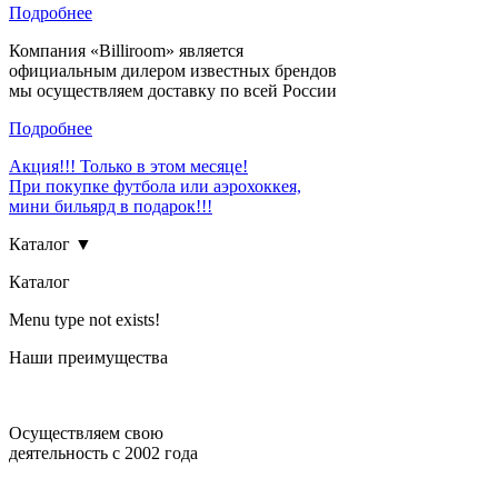
Подробнее
Компания «Billiroom» является
официальным дилером известных брендов
мы осуществляем доставку по всей России
Подробнее
Акция!!! Только в этом месяце!
При покупке футбола или аэрохоккея,
мини бильярд в подарок!!!
Каталог ▼
Каталог
Menu type not exists!
Наши преимущества
Осуществляем свою
деятельность с 2002 года