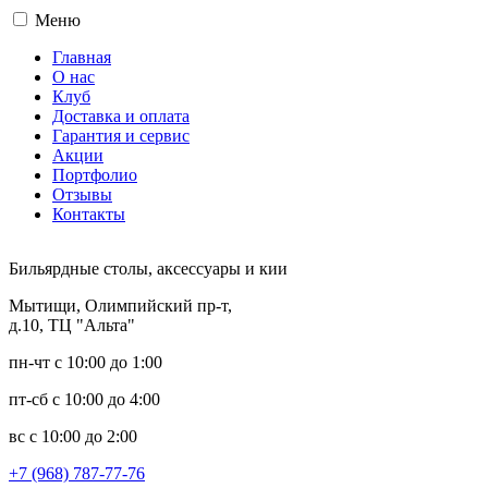
Меню
Главная
О нас
Клуб
Доставка и оплата
Гарантия и сервис
Акции
Портфолио
Отзывы
Контакты
Бильярдные столы, аксессуары и кии
Мытищи, Олимпийский пр-т,
д.10, ТЦ "Альта"
пн-чт с 10:00 до 1:00
пт-сб с 10:00 до 4:00
вс с 10:00 до 2:00
+7 (968) 787-77-76