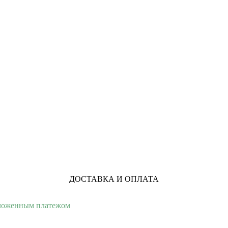
ДОСТАВКА И ОПЛАТА
аложенным платежом