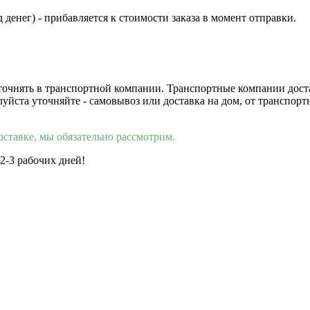
 денег) - прибавляется к стоимости заказа в момент отправки.
 уточнять в транспортной компании. Транспортные компании дос
луйста уточняйте - самовывоз или доставка на дом, от транспор
оставке, мы обязательно рассмотрим.
 2-3 рабочих дней!