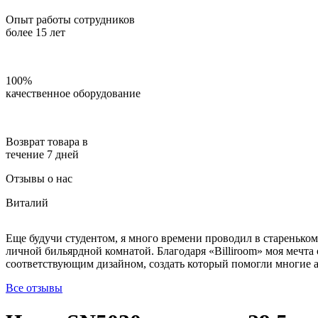
Опыт работы сотрудников
более 15 лет
100%
качественное оборудование
Возврат товара в
течение 7 дней
Отзывы о нас
Виталий
Еще будучи студентом, я много времени проводил в стареньком
личной бильярдной комнатой. Благодаря «Billiroom» моя мечта 
соответствующим дизайном, создать который помогли многие ак
Все отзывы