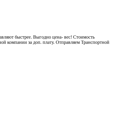
тавляют быстрее. Выгодно цена- вес! Стоимость
тной компании за доп. плату. Отправляем Транспортной