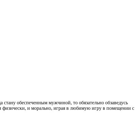
да стану обеспеченным мужчиной, то обязательно обзаведусь
 и физически, и морально, играя в любимую игру в помещении с