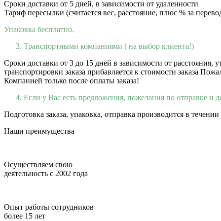
Сроки доставки от 5 дней, в зависимости от удаленности
Тариф пересылки (считается вес, расстояние, плюс % за перевод
Упаковка бесплатно.
Транспортными компаниями ( на выбор клиента!)
Сроки доставки от 3 до 15 дней в зависимости от расстояния,
транспортировки заказа прибавляется к стоимости заказа Пожа
Компанией только после оплаты заказа!
Если у Вас есть предложения, пожелания по отправке и д
Подготовка заказа, упаковка, отправка производится в течении
Наши преимущества
Осуществляем свою
деятельность с 2002 года
Опыт работы сотрудников
более 15 лет