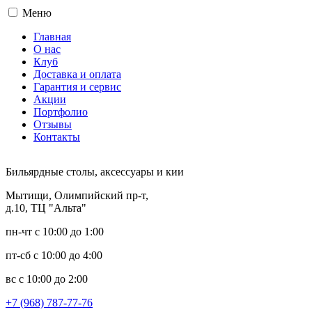
Меню
Главная
О нас
Клуб
Доставка и оплата
Гарантия и сервис
Акции
Портфолио
Отзывы
Контакты
Бильярдные столы, аксессуары и кии
Мытищи, Олимпийский пр-т,
д.10, ТЦ "Альта"
пн-чт с 10:00 до 1:00
пт-сб с 10:00 до 4:00
вс с 10:00 до 2:00
+7 (968) 787-77-76