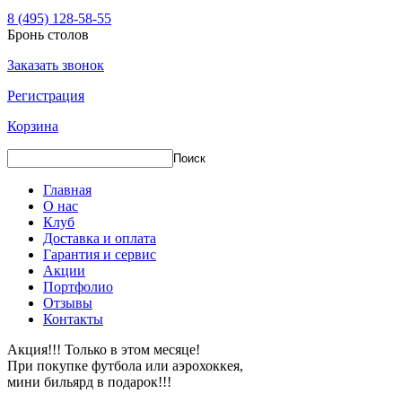
8 (495) 128-58-55
Бронь столов
Заказать звонок
Регистрация
Корзина
Главная
О нас
Клуб
Доставка и оплата
Гарантия и сервис
Акции
Портфолио
Отзывы
Контакты
Акция!!! Только в этом месяце!
При покупке футбола или аэрохоккея,
мини бильярд в подарок!!!