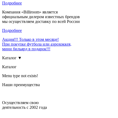
Подробнее
Компания «Billiroom» является
официальным дилером известных брендов
мы осуществляем доставку по всей России
Подробнее
Акция!!! Только в этом месяце!
При покупке футбола или аэрохоккея,
мини бильярд в подарок!!!
Каталог ▼
Каталог
Menu type not exists!
Наши преимущества
Осуществляем свою
деятельность с 2002 года