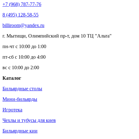
+7 (968) 787-77-76
8 (495) 128-58-55
billiroom@yandex.ru
г. Мытищи, Олимпийский пр-т, дом 10 ТЦ "Альта"
пн-чт с 10:00 до 1:00
пт-сб с 10:00 до 4:00
вс с 10:00 до 2:00
Каталог
Бильярдные столы
Мини-бильярды
Игротека
Чехлы и тубусы для киев
Бильярдные кии