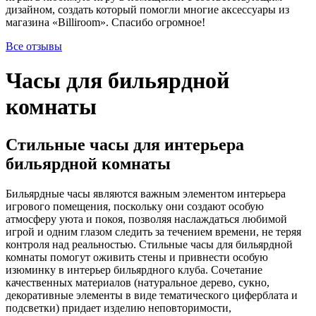
дизайном, создать который помогли многие аксессуары из
магазина «Billiroom». Спасибо огромное!
Все отзывы
Часы для бильярдной
комнаты
Стильные часы для интерьера
бильярдной комнаты
Бильярдные часы являются важным элементом интерьера
игрового помещения, поскольку они создают особую
атмосферу уюта и покоя, позволяя наслаждаться любимой
игрой и одним глазом следить за течением времени, не теряя
контроля над реальностью. Стильные часы для бильярдной
комнаты помогут оживить стены и привнести особую
изюминку в интерьер бильярдного клуба. Сочетание
качественных материалов (натуральное дерево, сукно,
декоративные элементы в виде тематического циферблата и
подсветки) придает изделию неповторимости,