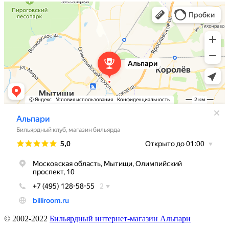
© 2002-2022
Бильярдный интернет-магазин Альпари