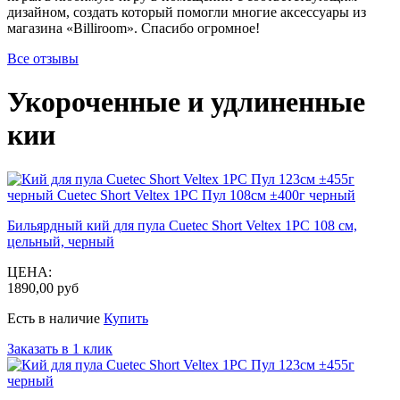
дизайном, создать который помогли многие аксессуары из
магазина «Billiroom». Спасибо огромное!
Все отзывы
Укороченные и удлиненные
кии
Бильярдный кий для пула Cuetec Short Veltex 1РС 108 см,
цельный, черный
ЦЕНА:
1890,00 руб
Есть в наличие
Купить
Заказать в 1 клик