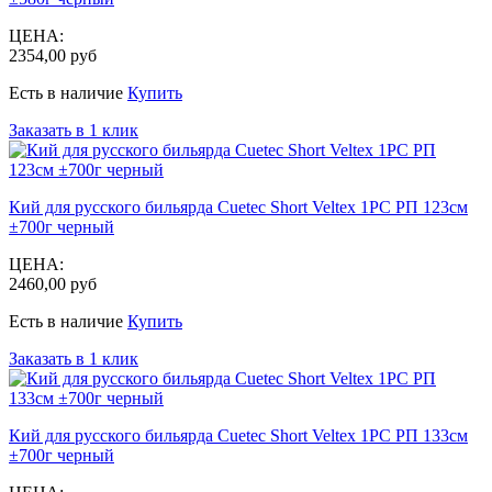
ЦЕНА:
2354,00 руб
Есть в наличие
Купить
Заказать в 1 клик
Кий для русского бильярда Cuetec Short Veltex 1РС РП 123см
±700г черный
ЦЕНА:
2460,00 руб
Есть в наличие
Купить
Заказать в 1 клик
Кий для русского бильярда Cuetec Short Veltex 1РС РП 133см
±700г черный