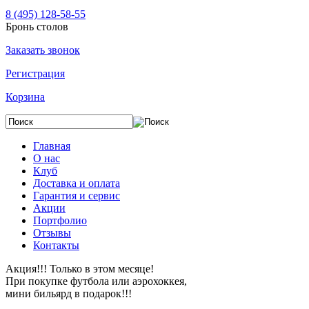
8 (495) 128-58-55
Бронь столов
Заказать звонок
Регистрация
Корзина
Главная
О нас
Клуб
Доставка и оплата
Гарантия и сервис
Акции
Портфолио
Отзывы
Контакты
Акция!!! Только в этом месяце!
При покупке футбола или аэрохоккея,
мини бильярд в подарок!!!