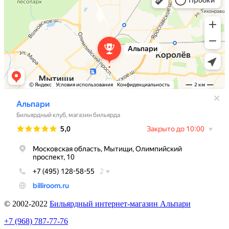
© 2002-2022
Бильярдный интернет-магазин Альпари
+7 (968) 787-77-76