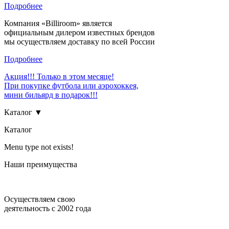
Подробнее
Компания «Billiroom» является
официальным дилером известных брендов
мы осуществляем доставку по всей России
Подробнее
Акция!!! Только в этом месяце!
При покупке футбола или аэрохоккея,
мини бильярд в подарок!!!
Каталог ▼
Каталог
Menu type not exists!
Наши преимущества
Осуществляем свою
деятельность с 2002 года