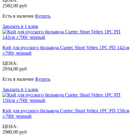
ЦЕНА:
2582,00 руб
Есть в наличие
Купить
Заказать в 1 клик
Кий для русского бильярда Cuetec Short Veltex 1РС РП 142см
±700г черный
ЦЕНА:
2934,00 руб
Есть в наличие
Купить
Заказать в 1 клик
Кий для русского бильярда Cuetec Short Veltex 1РС РП 150см
±700г черный
ЦЕНА:
2980,00 руб