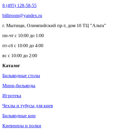
8 (495) 128-58-55
billiroom@yandex.ru
г. Мытищи, Олимпийский пр-т, дом 10 ТЦ "Альта"
пн-чт с 10:00 до 1:00
пт-сб с 10:00 до 4:00
вс с 10:00 до 2:00
Каталог
Бильярдные столы
Мини-бильярды
Игротека
Чехлы и тубусы для киев
Бильярдные кии
Киевницы и полки