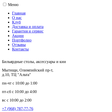
Меню
Главная
О нас
Клуб
Доставка и оплата
Гарантия и сервис
Акции
Портфолио
Отзывы
Контакты
Бильярдные столы, аксессуары и кии
Мытищи, Олимпийский пр-т,
д.10, ТЦ "Альта"
пн-чт с 10:00 до 1:00
пт-сб с 10:00 до 4:00
вс с 10:00 до 2:00
+7 (968) 787-77-76