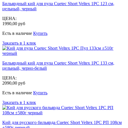
Бильярдный кий для пула Cuetec Short Veltex 1РС 123 см,
цельный, черный
ЦЕНА:
1990,00 руб
Есть в наличие
Купить
Заказать в 1 клик
Бильярдный кий для пула Cuetec Short Veltex 1РС 133 см,
цельный, черно-белый
ЦЕНА:
2090,00 руб
Есть в наличие
Купить
Заказать в 1 клик
Кий для русского бильярда Cuetec Short Veltex 1РС РП 108см
±580г черный