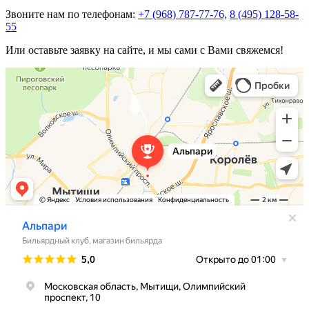
Звоните нам по телефонам:
+7 (968) 787-77-76,
8 (495) 128-58-
55
Или оставьте заявку на сайте, и мы сами с Вами свяжемся!