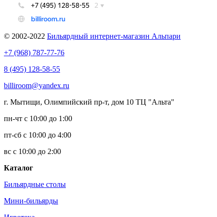
© 2002-2022
Бильярдный интернет-магазин Альпари
+7 (968) 787-77-76
8 (495) 128-58-55
billiroom@yandex.ru
г. Мытищи, Олимпийский пр-т, дом 10 ТЦ "Альта"
пн-чт с 10:00 до 1:00
пт-сб с 10:00 до 4:00
вс с 10:00 до 2:00
Каталог
Бильярдные столы
Мини-бильярды