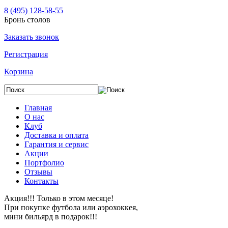
8 (495) 128-58-55
Бронь столов
Заказать звонок
Регистрация
Корзина
Главная
О нас
Клуб
Доставка и оплата
Гарантия и сервис
Акции
Портфолио
Отзывы
Контакты
Акция!!! Только в этом месяце!
При покупке футбола или аэрохоккея,
мини бильярд в подарок!!!