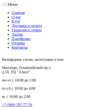
Меню
Главная
О нас
Клуб
Доставка и оплата
Гарантия и сервис
Акции
Портфолио
Отзывы
Контакты
Бильярдные столы, аксессуары и кии
Мытищи, Олимпийский пр-т,
д.10, ТЦ "Альта"
пн-чт с 10:00 до 1:00
пт-сб с 10:00 до 4:00
вс с 10:00 до 2:00
+7 (968) 787-77-76