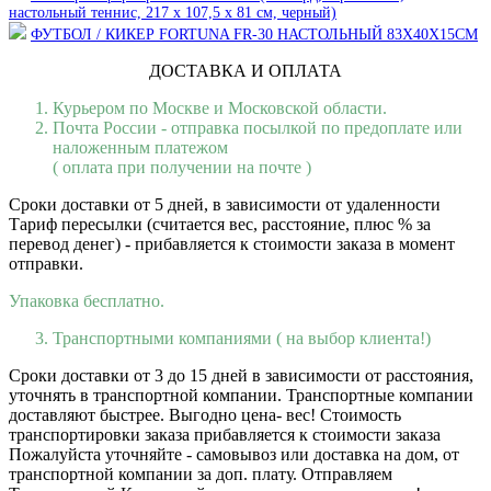
настольный теннис, 217 х 107,5 х 81 см, черный)
ФУТБОЛ / КИКЕР FORTUNA FR-30 НАСТОЛЬНЫЙ 83Х40Х15СМ
ДОСТАВКА И ОПЛАТА
Курьером по Москве и Московской области.
Почта России - отправка посылкой по предоплате или
наложенным платежом
( оплата при получении на почте )
Сроки доставки от 5 дней, в зависимости от удаленности
Тариф пересылки (считается вес, расстояние, плюс % за
перевод денег) - прибавляется к стоимости заказа в момент
отправки.
Упаковка бесплатно.
Транспортными компаниями ( на выбор клиента!)
Сроки доставки от 3 до 15 дней в зависимости от расстояния,
уточнять в транспортной компании. Транспортные компании
доставляют быстрее. Выгодно цена- вес! Стоимость
транспортировки заказа прибавляется к стоимости заказа
Пожалуйста уточняйте - самовывоз или доставка на дом, от
транспортной компании за доп. плату. Отправляем