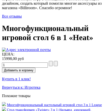
дизайном, создать который помогли многие аксессуары из
магазина «Billiroom». Спасибо огромное!
Все отзывы
Многофункциональный
игровой стол 6 в 1 «Heat»
ЦЕНА:
15998,00 руб
Купить в 1 клик!
Вернуться к: Игротека
Похожие товары
Многофункциональный настольный игровой стол 3 в 1 League
Cтол-трансформер «Twister» 3 в 1 (бильярд, аэрохоккей,