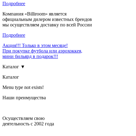
Подробнее
Компания «Billiroom» является
официальным дилером известных брендов
мы осуществляем доставку по всей России
Подробнее
Акция!!! Только в этом месяце!
При покупке футбола или аэрохоккея,
мини бильярд в подарок!!!
Каталог ▼
Каталог
Menu type not exists!
Наши преимущества
Осуществляем свою
деятельность с 2002 года