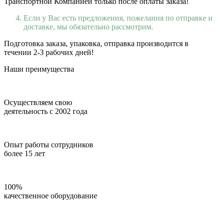
Транспортной Компанией только после оплаты заказа!
Если у Вас есть предложения, пожелания по отправке и
доставке, мы обязательно рассмотрим.
Подготовка заказа, упаковка, отправка производится в
течении 2-3 рабочих дней!
Наши преимущества
Осуществляем свою
деятельность с 2002 года
Опыт работы сотрудников
более 15 лет
100%
качественное оборудование