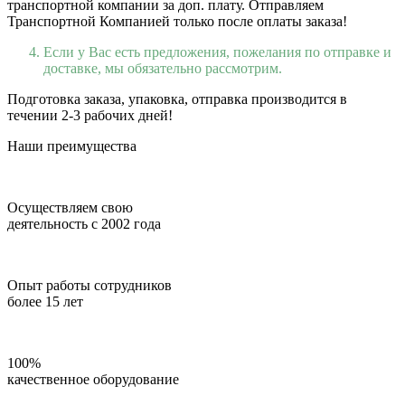
транспортной компании за доп. плату. Отправляем
Транспортной Компанией только после оплаты заказа!
Если у Вас есть предложения, пожелания по отправке и
доставке, мы обязательно рассмотрим.
Подготовка заказа, упаковка, отправка производится в
течении 2-3 рабочих дней!
Наши преимущества
Осуществляем свою
деятельность с 2002 года
Опыт работы сотрудников
более 15 лет
100%
качественное оборудование