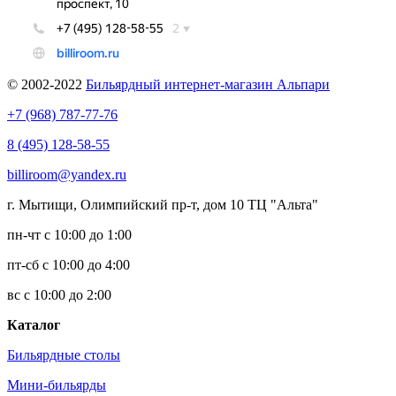
© 2002-2022
Бильярдный интернет-магазин Альпари
+7 (968) 787-77-76
8 (495) 128-58-55
billiroom@yandex.ru
г. Мытищи, Олимпийский пр-т, дом 10 ТЦ "Альта"
пн-чт с 10:00 до 1:00
пт-сб с 10:00 до 4:00
вс с 10:00 до 2:00
Каталог
Бильярдные столы
Мини-бильярды