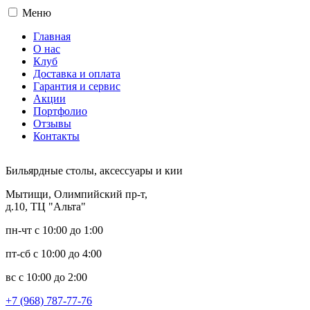
Меню
Главная
О нас
Клуб
Доставка и оплата
Гарантия и сервис
Акции
Портфолио
Отзывы
Контакты
Бильярдные столы, аксессуары и кии
Мытищи, Олимпийский пр-т,
д.10, ТЦ "Альта"
пн-чт с 10:00 до 1:00
пт-сб с 10:00 до 4:00
вс с 10:00 до 2:00
+7 (968) 787-77-76