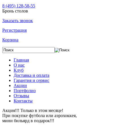
8 (495) 128-58-55
Бронь столов
Заказать звонок
Регистрация
Корзина
Главная
О нас
Клуб
Доставка и оплата
Гарантия и сервис
Акции
Портфолио
Отзывы
Контакты
Акция!!! Только в этом месяце!
При покупке футбола или аэрохоккея,
мини бильярд в подарок!!!