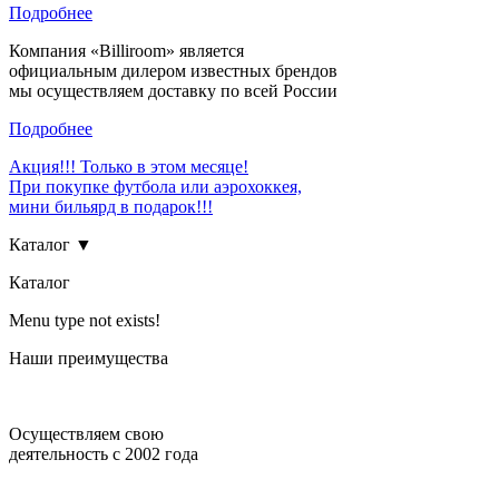
Подробнее
Компания «Billiroom» является
официальным дилером известных брендов
мы осуществляем доставку по всей России
Подробнее
Акция!!! Только в этом месяце!
При покупке футбола или аэрохоккея,
мини бильярд в подарок!!!
Каталог ▼
Каталог
Menu type not exists!
Наши преимущества
Осуществляем свою
деятельность с 2002 года