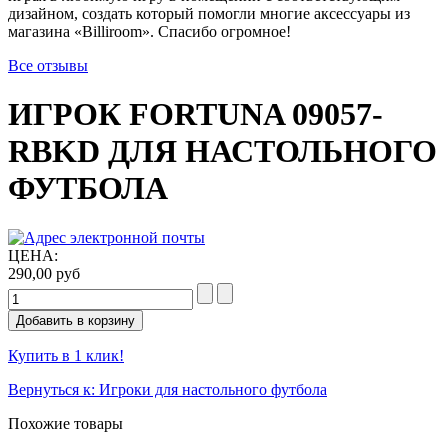
дизайном, создать который помогли многие аксессуары из
магазина «Billiroom». Спасибо огромное!
Все отзывы
ИГРОК FORTUNA 09057-
RBKD ДЛЯ НАСТОЛЬНОГО
ФУТБОЛА
ЦЕНА:
290,00 руб
Купить в 1 клик!
Вернуться к: Игроки для настольного футбола
Похожие товары