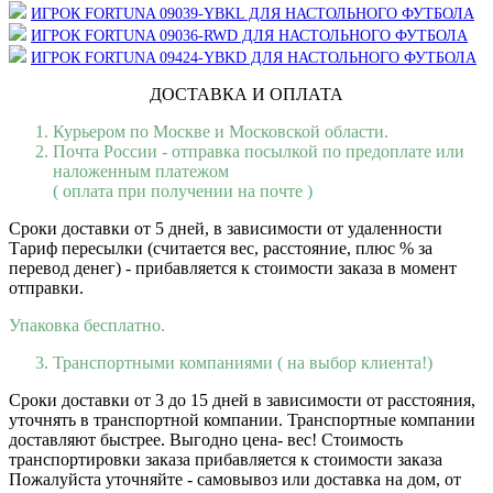
ИГРОК FORTUNA 09039-YBKL ДЛЯ НАСТОЛЬНОГО ФУТБОЛА
ИГРОК FORTUNA 09036-RWD ДЛЯ НАСТОЛЬНОГО ФУТБОЛА
ИГРОК FORTUNA 09424-YBKD ДЛЯ НАСТОЛЬНОГО ФУТБОЛА
ДОСТАВКА И ОПЛАТА
Курьером по Москве и Московской области.
Почта России - отправка посылкой по предоплате или
наложенным платежом
( оплата при получении на почте )
Сроки доставки от 5 дней, в зависимости от удаленности
Тариф пересылки (считается вес, расстояние, плюс % за
перевод денег) - прибавляется к стоимости заказа в момент
отправки.
Упаковка бесплатно.
Транспортными компаниями ( на выбор клиента!)
Сроки доставки от 3 до 15 дней в зависимости от расстояния,
уточнять в транспортной компании. Транспортные компании
доставляют быстрее. Выгодно цена- вес! Стоимость
транспортировки заказа прибавляется к стоимости заказа
Пожалуйста уточняйте - самовывоз или доставка на дом, от