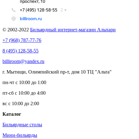
© 2002-2022
Бильярдный интернет-магазин Альпари
+7 (968) 787-77-76
8 (495) 128-58-55
billiroom@yandex.ru
г. Мытищи, Олимпийский пр-т, дом 10 ТЦ "Альта"
пн-чт с 10:00 до 1:00
пт-сб с 10:00 до 4:00
вс с 10:00 до 2:00
Каталог
Бильярдные столы
Мини-бильярды