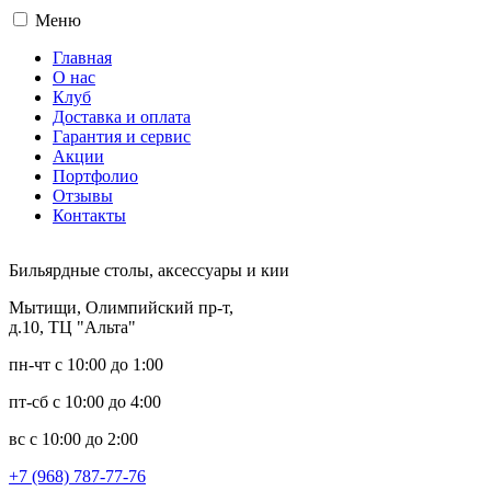
Меню
Главная
О нас
Клуб
Доставка и оплата
Гарантия и сервис
Акции
Портфолио
Отзывы
Контакты
Бильярдные столы, аксессуары и кии
Мытищи, Олимпийский пр-т,
д.10, ТЦ "Альта"
пн-чт с 10:00 до 1:00
пт-сб с 10:00 до 4:00
вс с 10:00 до 2:00
+7 (968) 787-77-76