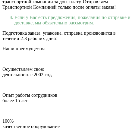
транспортной компании за доп. плату. Отправляем
Транспортной Компанией только после оплаты заказа!
Если у Вас есть предложения, пожелания по отправке и
доставке, мы обязательно рассмотрим.
Подготовка заказа, упаковка, отправка производится в
течении 2-3 рабочих дней!
Наши преимущества
Осуществляем свою
деятельность с 2002 года
Опыт работы сотрудников
более 15 лет
100%
качественное оборудование