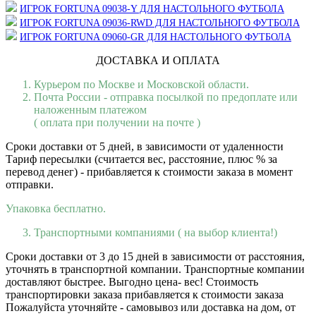
ИГРОК FORTUNA 09038-Y ДЛЯ НАСТОЛЬНОГО ФУТБОЛА
ИГРОК FORTUNA 09036-RWD ДЛЯ НАСТОЛЬНОГО ФУТБОЛА
ИГРОК FORTUNA 09060-GR ДЛЯ НАСТОЛЬНОГО ФУТБОЛА
ДОСТАВКА И ОПЛАТА
Курьером по Москве и Московской области.
Почта России - отправка посылкой по предоплате или
наложенным платежом
( оплата при получении на почте )
Сроки доставки от 5 дней, в зависимости от удаленности
Тариф пересылки (считается вес, расстояние, плюс % за
перевод денег) - прибавляется к стоимости заказа в момент
отправки.
Упаковка бесплатно.
Транспортными компаниями ( на выбор клиента!)
Сроки доставки от 3 до 15 дней в зависимости от расстояния,
уточнять в транспортной компании. Транспортные компании
доставляют быстрее. Выгодно цена- вес! Стоимость
транспортировки заказа прибавляется к стоимости заказа
Пожалуйста уточняйте - самовывоз или доставка на дом, от