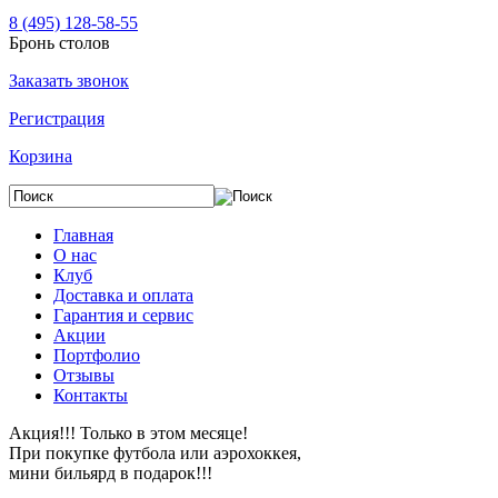
8 (495) 128-58-55
Бронь столов
Заказать звонок
Регистрация
Корзина
Главная
О нас
Клуб
Доставка и оплата
Гарантия и сервис
Акции
Портфолио
Отзывы
Контакты
Акция!!! Только в этом месяце!
При покупке футбола или аэрохоккея,
мини бильярд в подарок!!!