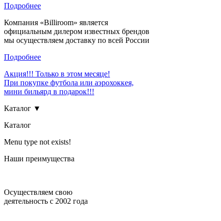
Подробнее
Компания «Billiroom» является
официальным дилером известных брендов
мы осуществляем доставку по всей России
Подробнее
Акция!!! Только в этом месяце!
При покупке футбола или аэрохоккея,
мини бильярд в подарок!!!
Каталог ▼
Каталог
Menu type not exists!
Наши преимущества
Осуществляем свою
деятельность с 2002 года