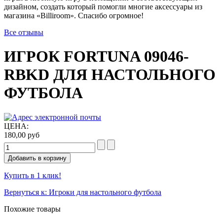
дизайном, создать который помогли многие аксессуары из
магазина «Billiroom». Спасибо огромное!
Все отзывы
ИГРОК FORTUNA 09046-
RBKD ДЛЯ НАСТОЛЬНОГО
ФУТБОЛА
ЦЕНА:
180,00 руб
Купить в 1 клик!
Вернуться к: Игроки для настольного футбола
Похожие товары