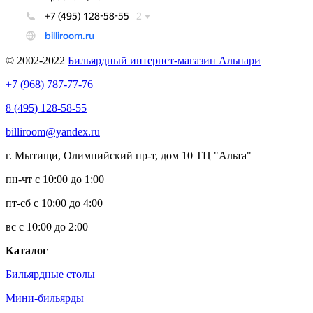
© 2002-2022
Бильярдный интернет-магазин Альпари
+7 (968) 787-77-76
8 (495) 128-58-55
billiroom@yandex.ru
г. Мытищи, Олимпийский пр-т, дом 10 ТЦ "Альта"
пн-чт с 10:00 до 1:00
пт-сб с 10:00 до 4:00
вс с 10:00 до 2:00
Каталог
Бильярдные столы
Мини-бильярды