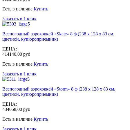
Есть в наличие
Купить
Заказать в 1 клик
Всепогодный аэрохоккей «Skate» 8 ф (238 х 128 х 83 см,
цветной, купюроприемник)
ЦЕНА:
414140,00 руб
Есть в наличие
Купить
Заказать в 1 клик
Всепогодный аэрохоккей «Storm» 8 ф (238 х 128 х 83 см,
цветной, купюроприемник)
ЦЕНА:
434058,00 руб
Есть в наличие
Купить
Заказать в 1 клик