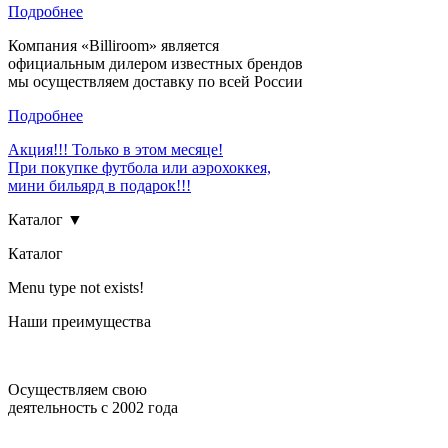
Подробнее
Компания «Billiroom» является
официальным дилером известных брендов
мы осуществляем доставку по всей России
Подробнее
Акция!!! Только в этом месяце!
При покупке футбола или аэрохоккея,
мини бильярд в подарок!!!
Каталог ▼
Каталог
Menu type not exists!
Наши преимущества
Осуществляем свою
деятельность с 2002 года