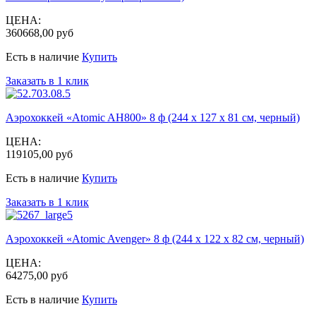
ЦЕНА:
360668,00 руб
Есть в наличие
Купить
Заказать в 1 клик
Аэрохоккей «Atomic AH800» 8 ф (244 х 127 х 81 см, черный)
ЦЕНА:
119105,00 руб
Есть в наличие
Купить
Заказать в 1 клик
Аэрохоккей «Atomic Avenger» 8 ф (244 х 122 х 82 см, черный)
ЦЕНА:
64275,00 руб
Есть в наличие
Купить