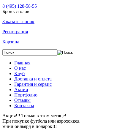
8 (495) 128-58-55
Бронь столов
Заказать звонок
Регистрация
Корзина
Главная
О нас
Клуб
Доставка и оплата
Гарантия и сервис
Акции
Портфолио
Отзывы
Контакты
Акция!!! Только в этом месяце!
При покупке футбола или аэрохоккея,
мини бильярд в подарок!!!