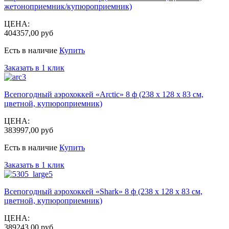
жетоноприемник/купюроприемник)
ЦЕНА:
404357,00 руб
Есть в наличие
Купить
Заказать в 1 клик
Всепогодный аэрохоккей «Arctic» 8 ф (238 х 128 х 83 см,
цветной, купюроприемник)
ЦЕНА:
383997,00 руб
Есть в наличие
Купить
Заказать в 1 клик
Всепогодный аэрохоккей «Shark» 8 ф (238 х 128 х 83 см,
цветной, купюроприемник)
ЦЕНА:
389243,00 руб