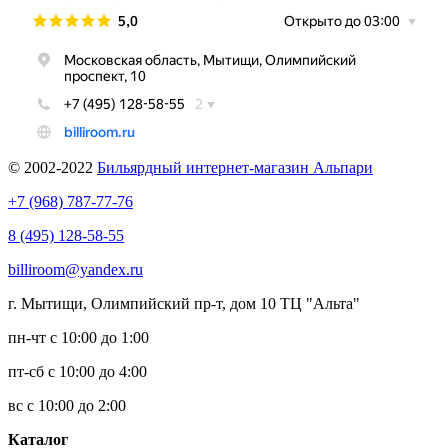
© 2002-2022
Бильярдный интернет-магазин Альпари
+7 (968) 787-77-76
8 (495) 128-58-55
billiroom@yandex.ru
г. Мытищи, Олимпийский пр-т, дом 10 ТЦ "Альта"
пн-чт с 10:00 до 1:00
пт-сб с 10:00 до 4:00
вс с 10:00 до 2:00
Каталог