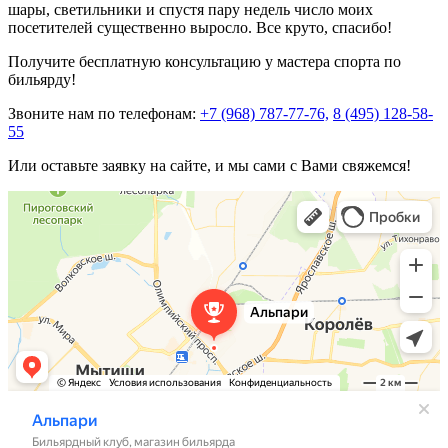
шары, светильники и спустя пару недель число моих
посетителей существенно выросло. Все круто, спасибо!
Получите бесплатную консультацию у мастера спорта по
бильярду!
Звоните нам по телефонам:
+7 (968) 787-77-76,
8 (495) 128-58-
55
Или оставьте заявку на сайте, и мы сами с Вами свяжемся!