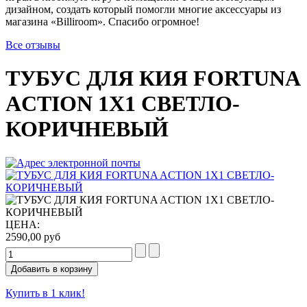
дизайном, создать который помогли многие аксессуары из
магазина «Billiroom». Спасибо огромное!
Все отзывы
ТУБУС ДЛЯ КИЯ FORTUNA
ACTION 1X1 СВЕТЛО-
КОРИЧНЕВЫЙ
ЦЕНА:
2590,00 руб
Купить в 1 клик!