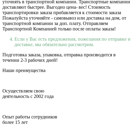
уточнять в транспортной компании. Транспортные компании
доставляют быстрее. Выгодно цена- вес! Стоимость
транспортировки заказа прибавляется к стоимости заказа
Пожалуйста уточняйте - самовывоз или доставка на дом, от
транспортной компании за доп. плату. Отправляем
Транспортной Компанией только после оплаты заказа!
Если у Вас есть предложения, пожелания по отправке и
доставке, мы обязательно рассмотрим.
Подготовка заказа, упаковка, отправка производится в
течении 2-3 рабочих дней!
Наши преимущества
Осуществляем свою
деятельность с 2002 года
Опыт работы сотрудников
более 15 лет