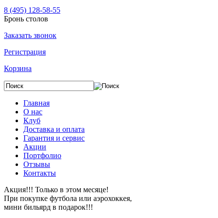
8 (495) 128-58-55
Бронь столов
Заказать звонок
Регистрация
Корзина
Главная
О нас
Клуб
Доставка и оплата
Гарантия и сервис
Акции
Портфолио
Отзывы
Контакты
Акция!!! Только в этом месяце!
При покупке футбола или аэрохоккея,
мини бильярд в подарок!!!