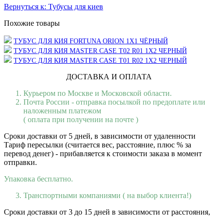
Вернуться к: Тубусы для киев
Похожие товары
ТУБУС ДЛЯ КИЯ FORTUNA ORION 1X1 ЧЁРНЫЙ
ТУБУС ДЛЯ КИЯ MASTER CASE Т02 R01 1X2 ЧЕРНЫЙ
ТУБУС ДЛЯ КИЯ MASTER CASE Т01 R02 1X2 ЧЕРНЫЙ
ДОСТАВКА И ОПЛАТА
Курьером по Москве и Московской области.
Почта России - отправка посылкой по предоплате или
наложенным платежом
( оплата при получении на почте )
Сроки доставки от 5 дней, в зависимости от удаленности
Тариф пересылки (считается вес, расстояние, плюс % за
перевод денег) - прибавляется к стоимости заказа в момент
отправки.
Упаковка бесплатно.
Транспортными компаниями ( на выбор клиента!)
Сроки доставки от 3 до 15 дней в зависимости от расстояния,