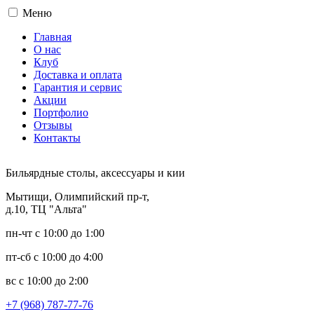
Меню
Главная
О нас
Клуб
Доставка и оплата
Гарантия и сервис
Акции
Портфолио
Отзывы
Контакты
Бильярдные столы, аксессуары и кии
Мытищи, Олимпийский пр-т,
д.10, ТЦ "Альта"
пн-чт с 10:00 до 1:00
пт-сб с 10:00 до 4:00
вс с 10:00 до 2:00
+7 (968) 787-77-76