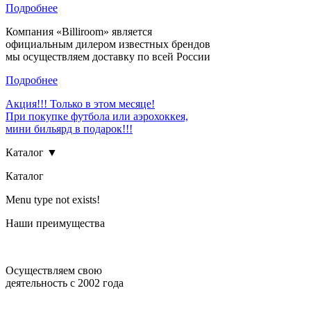
Подробнее
Компания «Billiroom» является
официальным дилером известных брендов
мы осуществляем доставку по всей России
Подробнее
Акция!!! Только в этом месяце!
При покупке футбола или аэрохоккея,
мини бильярд в подарок!!!
Каталог ▼
Каталог
Menu type not exists!
Наши преимущества
Осуществляем свою
деятельность с 2002 года