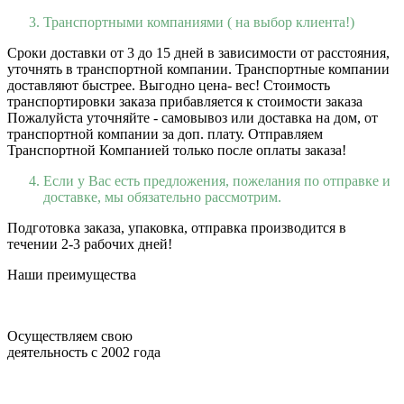
Транспортными компаниями ( на выбор клиента!)
Сроки доставки от 3 до 15 дней в зависимости от расстояния,
уточнять в транспортной компании. Транспортные компании
доставляют быстрее. Выгодно цена- вес! Стоимость
транспортировки заказа прибавляется к стоимости заказа
Пожалуйста уточняйте - самовывоз или доставка на дом, от
транспортной компании за доп. плату. Отправляем
Транспортной Компанией только после оплаты заказа!
Если у Вас есть предложения, пожелания по отправке и
доставке, мы обязательно рассмотрим.
Подготовка заказа, упаковка, отправка производится в
течении 2-3 рабочих дней!
Наши преимущества
Осуществляем свою
деятельность с 2002 года