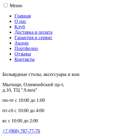
Меню
Главная
О нас
Клуб
Доставка и оплата
Гарантия и сервис
Акции
Портфолио
Отзывы
Контакты
Бильярдные столы, аксессуары и кии
Мытищи, Олимпийский пр-т,
д.10, ТЦ "Альта"
пн-чт с 10:00 до 1:00
пт-сб с 10:00 до 4:00
вс с 10:00 до 2:00
+7 (968) 787-77-76