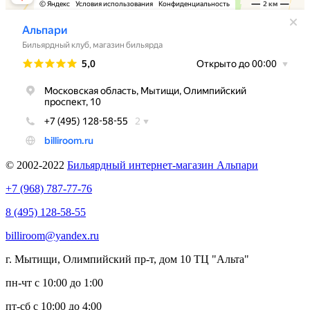
© 2002-2022
Бильярдный интернет-магазин Альпари
+7 (968) 787-77-76
8 (495) 128-58-55
billiroom@yandex.ru
г. Мытищи, Олимпийский пр-т, дом 10 ТЦ "Альта"
пн-чт с 10:00 до 1:00
пт-сб с 10:00 до 4:00