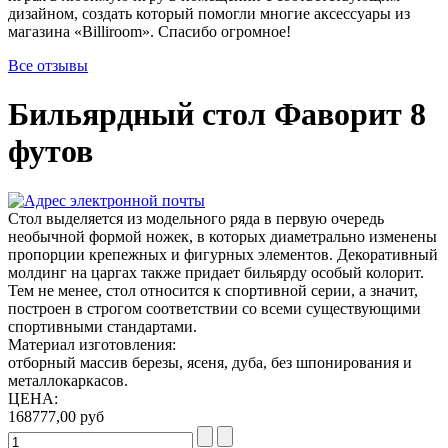
дизайном, создать который помогли многие аксессуары из
магазина «Billiroom». Спасибо огромное!
Все отзывы
Бильярдный стол Фаворит 8
футов
Стол выделяется из модельного ряда в первую очередь
необычной формой ножек, в которых диаметрально изменены
пропорции крепежных и фигурных элементов. Декоративный
молдинг на царгах также придает бильярду особый колорит.
Тем не менее, стол относится к спортивной серии, а значит,
построен в строгом соответствии со всеми существующими
спортивными стандартами.
Материал изготовления:
отборный массив березы, ясеня, дуба, без шпонирования и
металлокаркасов.
ЦЕНА:
168777,00 руб