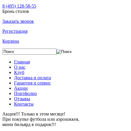
8 (495) 128-58-55
Бронь столов
Заказать звонок
Регистрация
Корзина
Главная
О нас
Клуб
Доставка и оплата
Гарантия и сервис
Акции
Портфолио
Отзывы
Контакты
Акция!!! Только в этом месяце!
При покупке футбола или аэрохоккея,
мини бильярд в подарок!!!