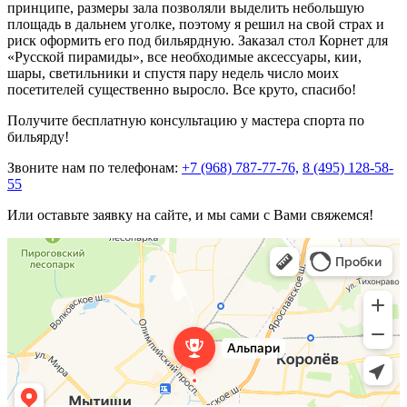
принципе, размеры зала позволяли выделить небольшую
площадь в дальнем уголке, поэтому я решил на свой страх и
риск оформить его под бильярдную. Заказал стол Корнет для
«Русской пирамиды», все необходимые аксессуары, кии,
шары, светильники и спустя пару недель число моих
посетителей существенно выросло. Все круто, спасибо!
Получите бесплатную консультацию у мастера спорта по
бильярду!
Звоните нам по телефонам:
+7 (968) 787-77-76,
8 (495) 128-58-
55
Или оставьте заявку на сайте, и мы сами с Вами свяжемся!