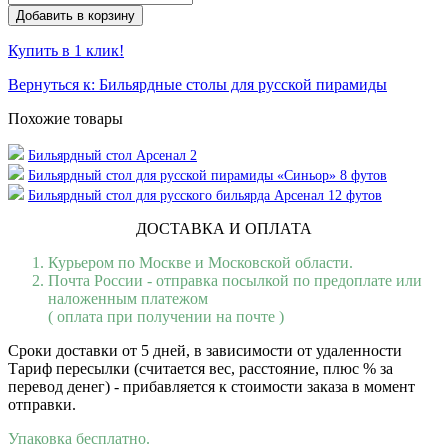
Купить в 1 клик!
Вернуться к: Бильярдные столы для русской пирамиды
Похожие товары
Бильярдный стол Арсенал 2
Бильярдный стол для русской пирамиды «Синьор» 8 футов
Бильярдный стол для русского бильярда Арсенал 12 футов
ДОСТАВКА И ОПЛАТА
Курьером по Москве и Московской области.
Почта России - отправка посылкой по предоплате или
наложенным платежом
( оплата при получении на почте )
Сроки доставки от 5 дней, в зависимости от удаленности
Тариф пересылки (считается вес, расстояние, плюс % за
перевод денег) - прибавляется к стоимости заказа в момент
отправки.
Упаковка бесплатно.