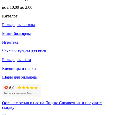
вс с 10:00 до 2:00
Каталог
Бильярдные столы
Мини-бильярды
Игротека
Чехлы и тубусы для киев
Бильярдные кии
Киевницы и полки
Шары для бильярда
Оставьте отзыв о нас на Яндекс.Справочник и получите
скидку!