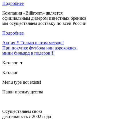
Подробнее
Компания «Billiroom» является
официальным дилером известных брендов
мы осуществляем доставку по всей России
Подробнее
Акция!!! Только в этом месяце!
При покупке футбола или аэрохоккея,
мини бильярд в подарок!!!
Каталог ▼
Каталог
Menu type not exists!
Наши преимущества
Осуществляем свою
деятельность с 2002 года