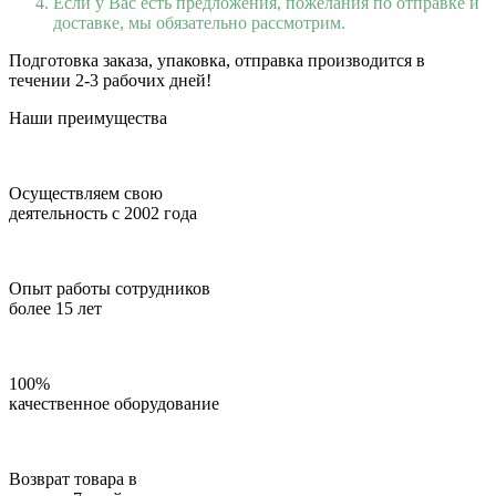
Если у Вас есть предложения, пожелания по отправке и
доставке, мы обязательно рассмотрим.
Подготовка заказа, упаковка, отправка производится в
течении 2-3 рабочих дней!
Наши преимущества
Осуществляем свою
деятельность с 2002 года
Опыт работы сотрудников
более 15 лет
100%
качественное оборудование
Возврат товара в