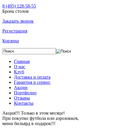
8 (495) 128-58-55
Бронь столов
Заказать звонок
Регистрация
Корзина
Главная
О нас
Клуб
Доставка и оплата
Гарантия и сервис
Акции
Портфолио
Отзывы
Контакты
Акция!!! Только в этом месяце!
При покупке футбола или аэрохоккея,
мини бильярд в подарок!!!