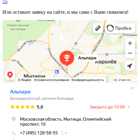
55
Или оставьте заявку на сайте, и мы сами с Вами свяжемся!