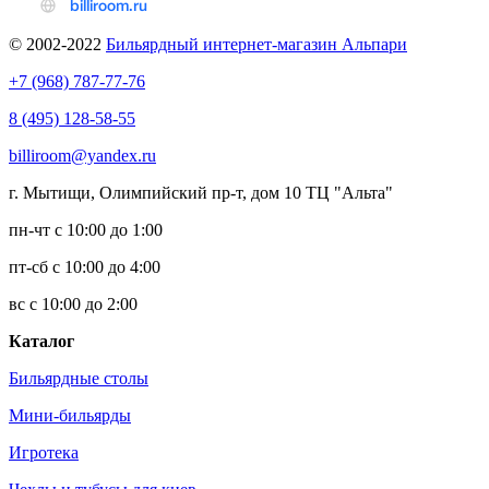
© 2002-2022
Бильярдный интернет-магазин Альпари
+7 (968) 787-77-76
8 (495) 128-58-55
billiroom@yandex.ru
г. Мытищи, Олимпийский пр-т, дом 10 ТЦ "Альта"
пн-чт с 10:00 до 1:00
пт-сб с 10:00 до 4:00
вс с 10:00 до 2:00
Каталог
Бильярдные столы
Мини-бильярды
Игротека