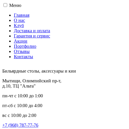
Меню
Главная
О нас
Клуб
Доставка и оплата
Гарантия и сервис
Акции
Портфолио
Отзывы
Контакты
Бильярдные столы, аксессуары и кии
Мытищи, Олимпийский пр-т,
д.10, ТЦ "Альта"
пн-чт с 10:00 до 1:00
пт-сб с 10:00 до 4:00
вс с 10:00 до 2:00
+7 (968) 787-77-76