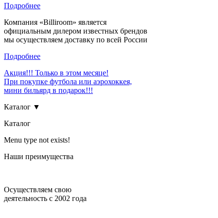
Подробнее
Компания «Billiroom» является
официальным дилером известных брендов
мы осуществляем доставку по всей России
Подробнее
Акция!!! Только в этом месяце!
При покупке футбола или аэрохоккея,
мини бильярд в подарок!!!
Каталог ▼
Каталог
Menu type not exists!
Наши преимущества
Осуществляем свою
деятельность с 2002 года