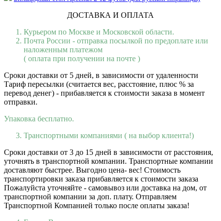
ДОСТАВКА И ОПЛАТА
Курьером по Москве и Московской области.
Почта России - отправка посылкой по предоплате или
наложенным платежом
( оплата при получении на почте )
Сроки доставки от 5 дней, в зависимости от удаленности
Тариф пересылки (считается вес, расстояние, плюс % за
перевод денег) - прибавляется к стоимости заказа в момент
отправки.
Упаковка бесплатно.
Транспортными компаниями ( на выбор клиента!)
Сроки доставки от 3 до 15 дней в зависимости от расстояния,
уточнять в транспортной компании. Транспортные компании
доставляют быстрее. Выгодно цена- вес! Стоимость
транспортировки заказа прибавляется к стоимости заказа
Пожалуйста уточняйте - самовывоз или доставка на дом, от
транспортной компании за доп. плату. Отправляем
Транспортной Компанией только после оплаты заказа!