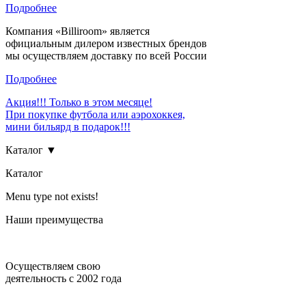
Подробнее
Компания «Billiroom» является
официальным дилером известных брендов
мы осуществляем доставку по всей России
Подробнее
Акция!!! Только в этом месяце!
При покупке футбола или аэрохоккея,
мини бильярд в подарок!!!
Каталог ▼
Каталог
Menu type not exists!
Наши преимущества
Осуществляем свою
деятельность с 2002 года