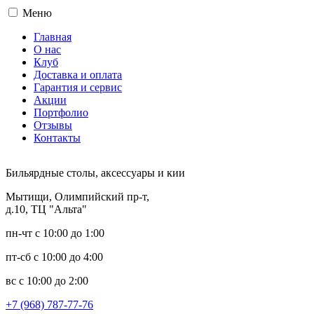
Меню
Главная
О нас
Клуб
Доставка и оплата
Гарантия и сервис
Акции
Портфолио
Отзывы
Контакты
Бильярдные столы, аксессуары и кии
Мытищи, Олимпийский пр-т,
д.10, ТЦ "Альта"
пн-чт с 10:00 до 1:00
пт-сб с 10:00 до 4:00
вс с 10:00 до 2:00
+7 (968) 787-77-76