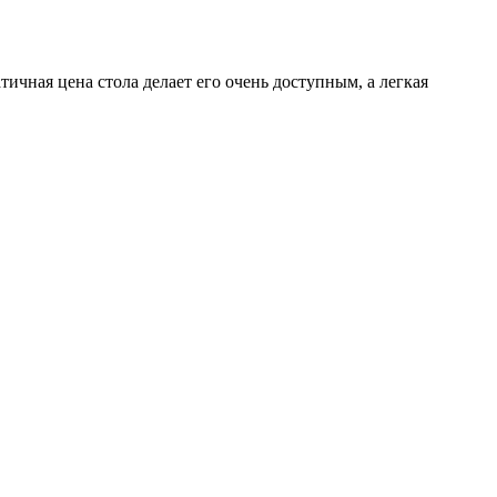
чная цена стола делает его очень доступным, а легкая