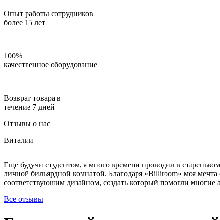
Опыт работы сотрудников
более 15 лет
100%
качественное оборудование
Возврат товара в
течение 7 дней
Отзывы о нас
Виталий
Еще будучи студентом, я много времени проводил в стареньком
личной бильярдной комнатой. Благодаря «Billiroom» моя мечта 
соответствующим дизайном, создать который помогли многие ак
Все отзывы