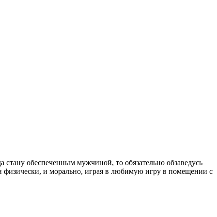
да стану обеспеченным мужчиной, то обязательно обзаведусь
 и физически, и морально, играя в любимую игру в помещении с