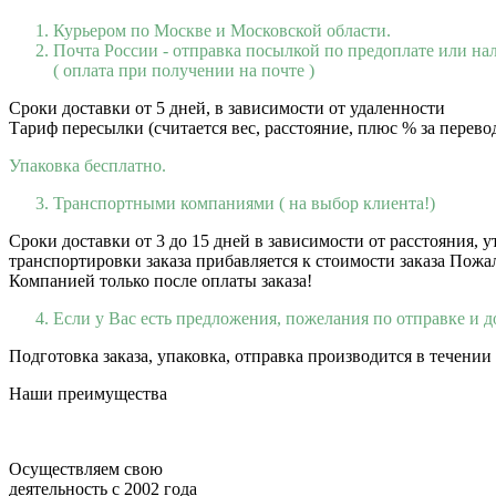
Курьером по Москве и Московской области.
Почта России - отправка посылкой по предоплате или н
( оплата при получении на почте )
Сроки доставки от 5 дней, в зависимости от удаленности
Тариф пересылки (считается вес, расстояние, плюс % за перевод
Упаковка бесплатно.
Транспортными компаниями ( на выбор клиента!)
Сроки доставки от 3 до 15 дней в зависимости от расстояния,
транспортировки заказа прибавляется к стоимости заказа Пожа
Компанией только после оплаты заказа!
Если у Вас есть предложения, пожелания по отправке и д
Подготовка заказа, упаковка, отправка производится в течении
Наши преимущества
Осуществляем свою
деятельность с 2002 года