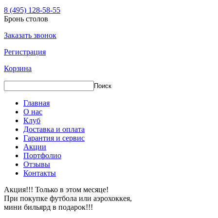
8 (495) 128-58-55
Бронь столов
Заказать звонок
Регистрация
Корзина
Главная
О нас
Клуб
Доставка и оплата
Гарантия и сервис
Акции
Портфолио
Отзывы
Контакты
Акция!!! Только в этом месяце!
При покупке футбола или аэрохоккея,
мини бильярд в подарок!!!