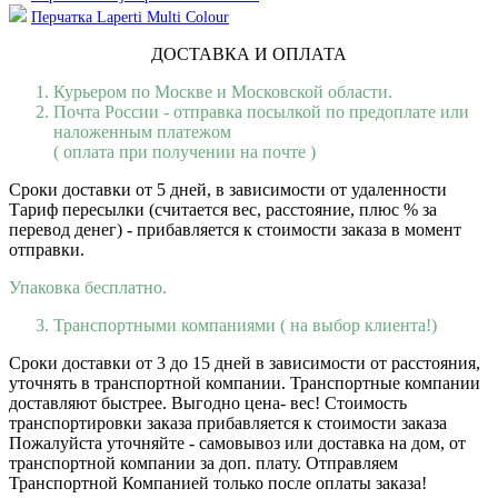
Перчатка Laperti Multi Colour
ДОСТАВКА И ОПЛАТА
Курьером по Москве и Московской области.
Почта России - отправка посылкой по предоплате или
наложенным платежом
( оплата при получении на почте )
Сроки доставки от 5 дней, в зависимости от удаленности
Тариф пересылки (считается вес, расстояние, плюс % за
перевод денег) - прибавляется к стоимости заказа в момент
отправки.
Упаковка бесплатно.
Транспортными компаниями ( на выбор клиента!)
Сроки доставки от 3 до 15 дней в зависимости от расстояния,
уточнять в транспортной компании. Транспортные компании
доставляют быстрее. Выгодно цена- вес! Стоимость
транспортировки заказа прибавляется к стоимости заказа
Пожалуйста уточняйте - самовывоз или доставка на дом, от
транспортной компании за доп. плату. Отправляем
Транспортной Компанией только после оплаты заказа!