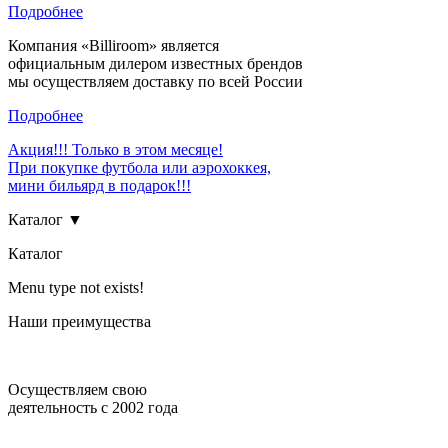
Подробнее
Компания «Billiroom» является
официальным дилером известных брендов
мы осуществляем доставку по всей России
Подробнее
Акция!!! Только в этом месяце!
При покупке футбола или аэрохоккея,
мини бильярд в подарок!!!
Каталог ▼
Каталог
Menu type not exists!
Наши преимущества
Осуществляем свою
деятельность с 2002 года