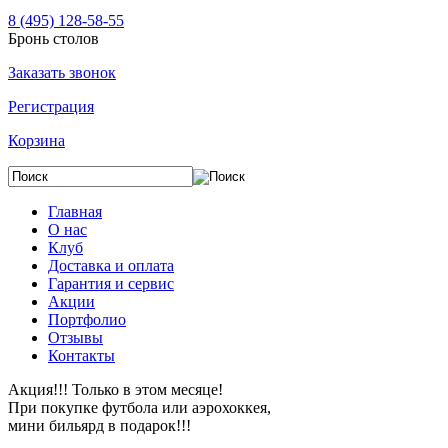
8 (495) 128-58-55
Бронь столов
Заказать звонок
Регистрация
Корзина
Главная
О нас
Клуб
Доставка и оплата
Гарантия и сервис
Акции
Портфолио
Отзывы
Контакты
Акция!!! Только в этом месяце!
При покупке футбола или аэрохоккея,
мини бильярд в подарок!!!