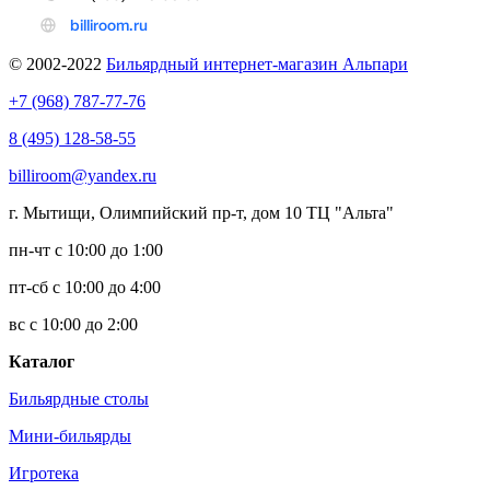
© 2002-2022
Бильярдный интернет-магазин Альпари
+7 (968) 787-77-76
8 (495) 128-58-55
billiroom@yandex.ru
г. Мытищи, Олимпийский пр-т, дом 10 ТЦ "Альта"
пн-чт с 10:00 до 1:00
пт-сб с 10:00 до 4:00
вс с 10:00 до 2:00
Каталог
Бильярдные столы
Мини-бильярды
Игротека