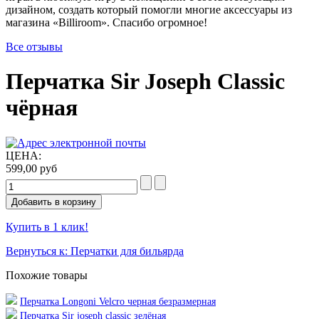
дизайном, создать который помогли многие аксессуары из
магазина «Billiroom». Спасибо огромное!
Все отзывы
Перчатка Sir Joseph Classic
чёрная
ЦЕНА:
599,00 руб
Купить в 1 клик!
Вернуться к: Перчатки для бильярда
Похожие товары
Перчатка Longoni Velcro черная безразмерная
Перчатка Sir joseph classic зелёная