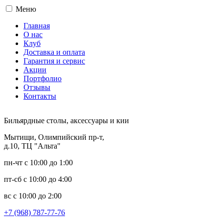
Меню
Главная
О нас
Клуб
Доставка и оплата
Гарантия и сервис
Акции
Портфолио
Отзывы
Контакты
Бильярдные столы, аксессуары и кии
Мытищи, Олимпийский пр-т,
д.10, ТЦ "Альта"
пн-чт с 10:00 до 1:00
пт-сб с 10:00 до 4:00
вс с 10:00 до 2:00
+7 (968) 787-77-76