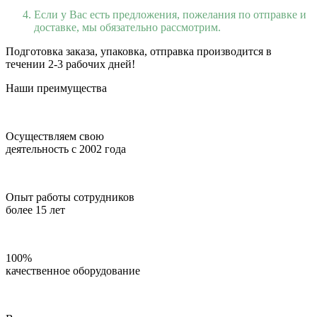
Если у Вас есть предложения, пожелания по отправке и
доставке, мы обязательно рассмотрим.
Подготовка заказа, упаковка, отправка производится в
течении 2-3 рабочих дней!
Наши преимущества
Осуществляем свою
деятельность с 2002 года
Опыт работы сотрудников
более 15 лет
100%
качественное оборудование