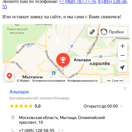
Звоните нам по телефонам:
+7 (968) 787-77-76,
8 (495) 128-58-
55
Или оставьте заявку на сайте, и мы сами с Вами свяжемся!