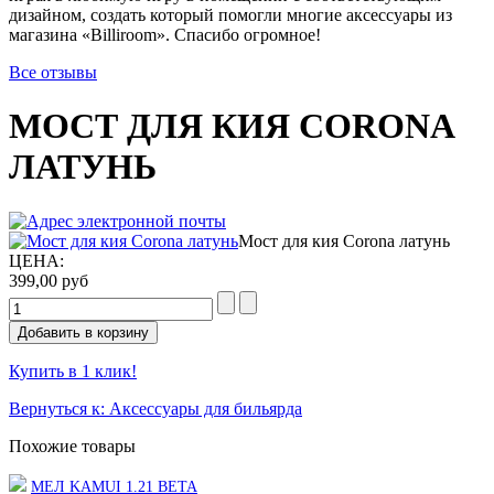
дизайном, создать который помогли многие аксессуары из
магазина «Billiroom». Спасибо огромное!
Все отзывы
МОСТ ДЛЯ КИЯ CORONA
ЛАТУНЬ
Мост для кия Corona латунь
ЦЕНА:
399,00 руб
Купить в 1 клик!
Вернуться к: Аксессуары для бильярда
Похожие товары
МЕЛ KAMUI 1.21 BETA