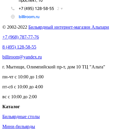
© 2002-2022
Бильярдный интернет-магазин Альпари
+7 (968) 787-77-76
8 (495) 128-58-55
billiroom@yandex.ru
г. Мытищи, Олимпийский пр-т, дом 10 ТЦ "Альта"
пн-чт с 10:00 до 1:00
пт-сб с 10:00 до 4:00
вс с 10:00 до 2:00
Каталог
Бильярдные столы
Мини-бильярды