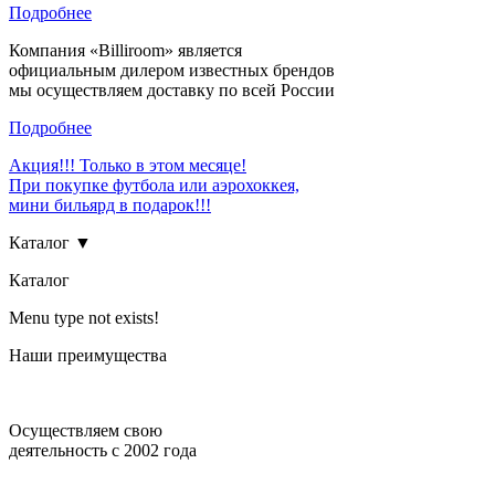
Подробнее
Компания «Billiroom» является
официальным дилером известных брендов
мы осуществляем доставку по всей России
Подробнее
Акция!!! Только в этом месяце!
При покупке футбола или аэрохоккея,
мини бильярд в подарок!!!
Каталог ▼
Каталог
Menu type not exists!
Наши преимущества
Осуществляем свою
деятельность с 2002 года