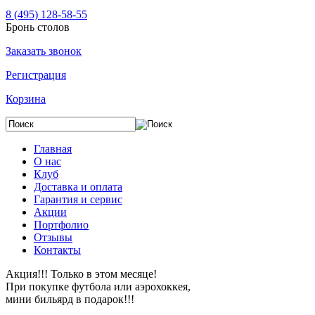
8 (495) 128-58-55
Бронь столов
Заказать звонок
Регистрация
Корзина
Главная
О нас
Клуб
Доставка и оплата
Гарантия и сервис
Акции
Портфолио
Отзывы
Контакты
Акция!!! Только в этом месяце!
При покупке футбола или аэрохоккея,
мини бильярд в подарок!!!