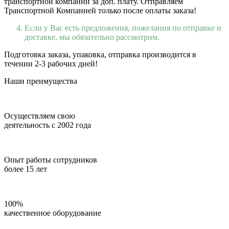
транспортной компании за доп. плату. Отправляем
Транспортной Компанией только после оплаты заказа!
Если у Вас есть предложения, пожелания по отправке и
доставке, мы обязательно рассмотрим.
Подготовка заказа, упаковка, отправка производится в
течении 2-3 рабочих дней!
Наши преимущества
Осуществляем свою
деятельность с 2002 года
Опыт работы сотрудников
более 15 лет
100%
качественное оборудование